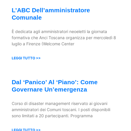
L’ABC Dell’amministratore
Comunale
È dedicata agli amministratori neoeletti la giornata
formativa che Anci Toscana organizza per mercoledì 8
luglio a Firenze (Welcome Center
LEGGI TUTTO >>
Dal ‘panico’ Al ‘piano’: Come
Governare Un’emergenza
Corso di disaster management riservato ai giovani
amministratori dei Comuni toscani. I posti disponibili
sono limitati a 20 partecipanti. Programma
LEGGI TUTTO >>