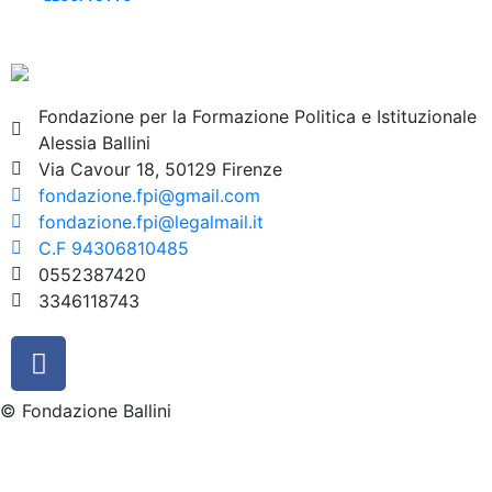
Fondazione per la Formazione Politica e Istituzionale
Alessia Ballini
Via Cavour 18, 50129 Firenze
fondazione.fpi@gmail.com
fondazione.fpi@legalmail.it
C.F 94306810485
0552387420
3346118743
© Fondazione Ballini