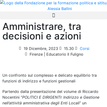
Amministrare, tra
decisioni e azioni
19 Dicembre, 2023
15.30
Corsi
Firenze | Educatorio Il Fuligno
Un confronto sul complesso e delicato equilibrio tra
funzioni di indirizzo e funzioni gestionali
Partendo dalla presentazione del volume di Riccardo
Nocentini “
POLITICI E DIRIGENTI: Indirizzo e Gestione
nell’attività amministrativa degli Enti Locali
” un