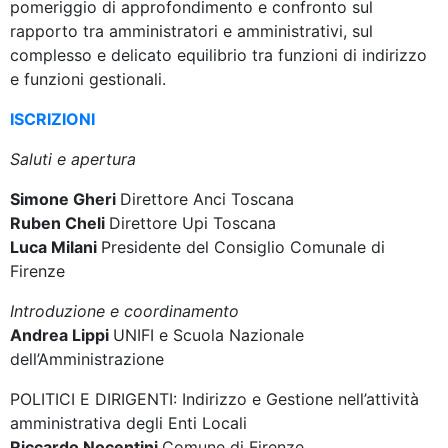
pomeriggio di approfondimento e confronto sul
rapporto tra amministratori e amministrativi, sul
complesso e delicato equilibrio tra funzioni di indirizzo
e funzioni gestionali.
ISCRIZIONI
Saluti e apertura
Simone Gheri
Direttore Anci Toscana
Ruben Cheli
Direttore Upi Toscana
Luca Milani
Presidente del Consiglio Comunale di
Firenze
Introduzione e coordinamento
Andrea Lippi
UNIFI e Scuola Nazionale
dell’Amministrazione
POLITICI E DIRIGENTI: Indirizzo e Gestione nell’attività
amministrativa degli Enti Locali
Riccardo Nocentini
Comune di Firenze