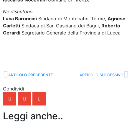
Ne discutono
Luca Baroncini
Sindaco di Montecatini Terme,
Agnese
Carletti
Sindaca di San Casciano dei Bagni,
Roberto
Gerardi
Segretario Generale della Provincia di Lucca
ARTICOLO PRECEDENTE
ARTICOLO SUCCESSIVO
Condividi
Leggi anche..