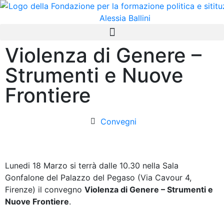
Violenza di Genere –
Strumenti e Nuove
Frontiere
Convegni
Lunedi 18 Marzo si terrà dalle 10.30 nella Sala
Gonfalone del Palazzo del Pegaso (Via Cavour 4,
Firenze) il convegno
Violenza di Genere – Strumenti e
Nuove Frontiere
.