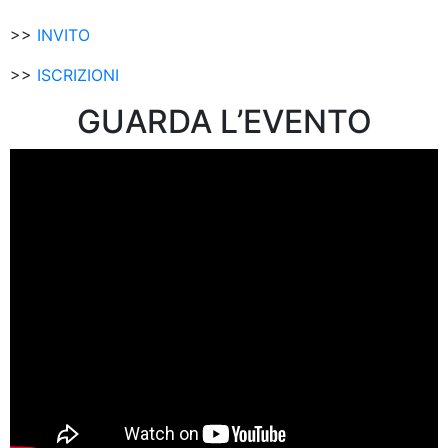
>>
INVITO
>>
ISCRIZIONI
GUARDA L’EVENTO