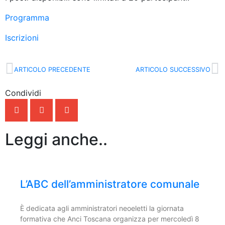
Programma
Iscrizioni
ARTICOLO PRECEDENTE
ARTICOLO SUCCESSIVO
Condividi
Leggi anche..
L’ABC dell’amministratore comunale
È dedicata agli amministratori neoeletti la giornata
formativa che Anci Toscana organizza per mercoledì 8