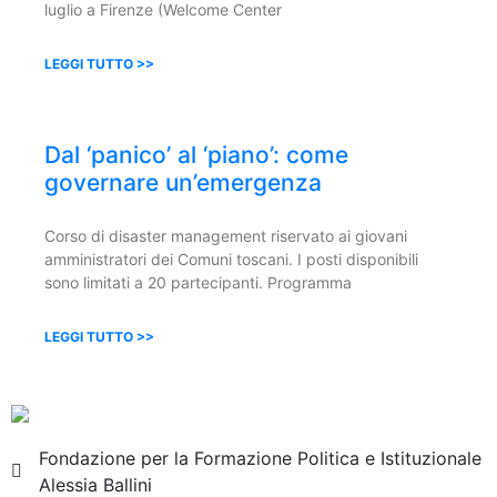
luglio a Firenze (Welcome Center
LEGGI TUTTO >>
Dal ‘panico’ al ‘piano’: come
governare un’emergenza
Corso di disaster management riservato ai giovani
amministratori dei Comuni toscani. I posti disponibili
sono limitati a 20 partecipanti. Programma
LEGGI TUTTO >>
Fondazione per la Formazione Politica e Istituzionale
Alessia Ballini