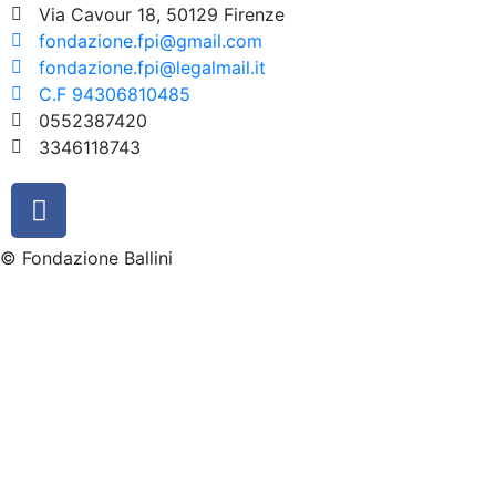
Via Cavour 18, 50129 Firenze
fondazione.fpi@gmail.com
fondazione.fpi@legalmail.it
C.F 94306810485
0552387420
3346118743
© Fondazione Ballini